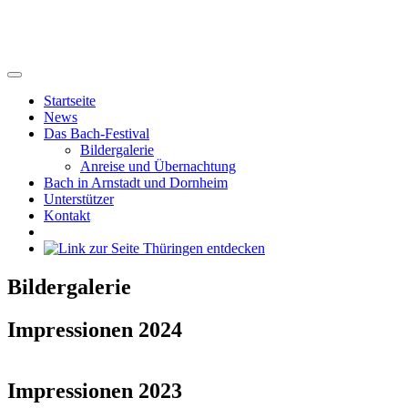
Startseite
News
Das Bach-Festival
Bildergalerie
Anreise und Übernachtung
Bach in Arnstadt und Dornheim
Unterstützer
Kontakt
Bildergalerie
Impressionen 2024
Impressionen 2023