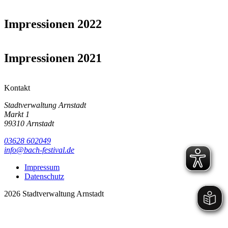
Impressionen 2022
Impressionen 2021
Kontakt
Stadtverwaltung Arnstadt
Markt 1
99310 Arnstadt
03628 602049
info@bach-festival.de
Impressum
Datenschutz
2026 Stadtverwaltung Arnstadt