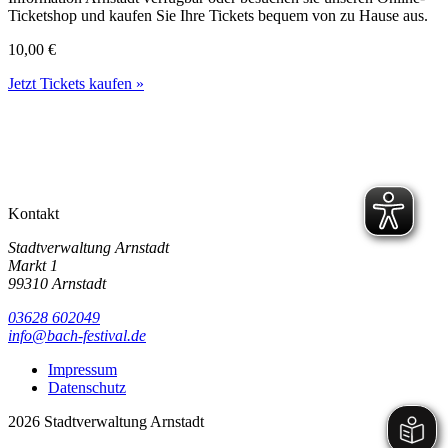
Ticketshop und kaufen Sie Ihre Tickets bequem von zu Hause aus.
10,00 €
Jetzt Tickets kaufen »
Kontakt
Stadtverwaltung Arnstadt
Markt 1
99310 Arnstadt
03628 602049
info@bach-festival.de
Impressum
Datenschutz
2026 Stadtverwaltung Arnstadt