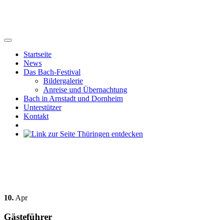
Startseite
News
Das Bach-Festival
Bildergalerie
Anreise und Übernachtung
Bach in Arnstadt und Dornheim
Unterstützer
Kontakt
10.
Apr
Gästeführer