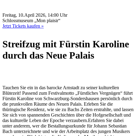
Freitag, 10.April 2026, 14:00 Uhr
Schlossmuseum „Mon plaisir“
Jetzt Tickets kaufen »
Streifzug mit Fürstin Karoline
durch das Neue Palais
Tauchen Sie ein in das barocke Arnstadt zu seiner kulturellen
Blütezeit! Passend zum Festivalmotto „Fürstliches Vergnügen“ führt
Fürstin Karoline von Schwarzburg-Sondershausen persönlich durch
die prunkvollen Räume des Neuen Palais. Erleben Sie die
thüringische Residenz, wie sie zu Bachs Zeiten erstrahlte, und lassen
Sie sich von spannenden Geschichten über die Hofgesellschaft und
das kulturelle Leben der Epoche verzaubern.Erfahren Sie dabei
unter anderem, wer die Bestallungsurkunde für Johann Sebastian
Bach unterzeichnete und wie der Arbeitsplatz des jungen Musikers