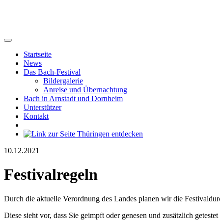
Startseite
News
Das Bach-Festival
Bildergalerie
Anreise und Übernachtung
Bach in Arnstadt und Dornheim
Unterstützer
Kontakt
10.12.2021
Festivalregeln
Durch die aktuelle Verordnung des Landes planen wir die Festivaldu
Diese sieht vor, dass Sie geimpft oder genesen und zusätzlich getes