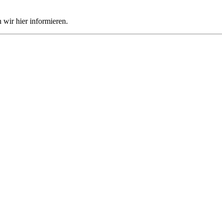
wir hier informieren.