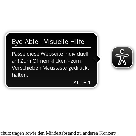
nschutz tragen sowie den Mindestabstand zu anderen Konzert/-